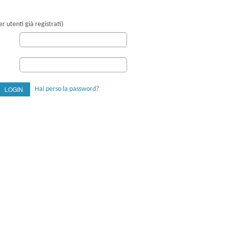
r utenti già registrati)
Hai perso la password?