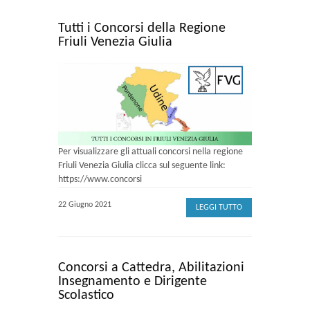
Tutti i Concorsi della Regione
Friuli Venezia Giulia
Per visualizzare gli attuali concorsi nella regione
Friuli Venezia Giulia clicca sul seguente link:
https://www.concorsi
22 Giugno 2021
LEGGI TUTTO
Concorsi a Cattedra, Abilitazioni
Insegnamento e Dirigente
Scolastico