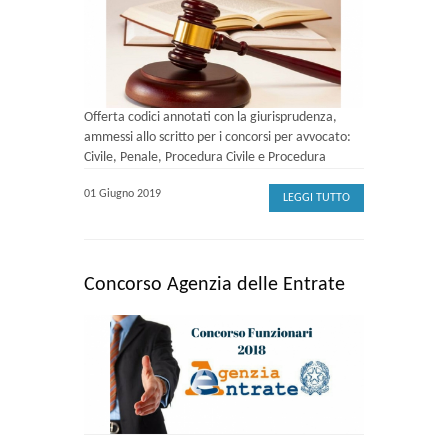
Offerta codici annotati con la giurisprudenza,
ammessi allo scritto per i concorsi per avvocato:
Civile, Penale, Procedura Civile e Procedura
01 Giugno 2019
LEGGI TUTTO
Concorso Agenzia delle Entrate