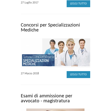
27 Luglio 2017
LEGGI TUTTO
Concorsi per Specializzazioni
Mediche
27 Marzo 2018
LEGGI TUTTO
Esami di ammissione per
avvocato - magistratura