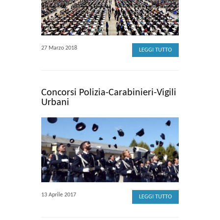
27 Marzo 2018
LEGGI TUTTO
Concorsi Polizia-Carabinieri-Vigili
Urbani
13 Aprile 2017
LEGGI TUTTO