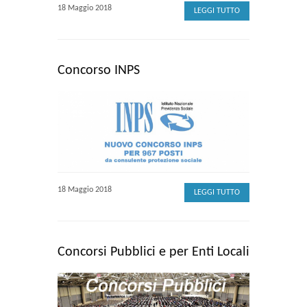
18 Maggio 2018
LEGGI TUTTO
Concorso INPS
18 Maggio 2018
LEGGI TUTTO
Concorsi Pubblici e per Enti Locali