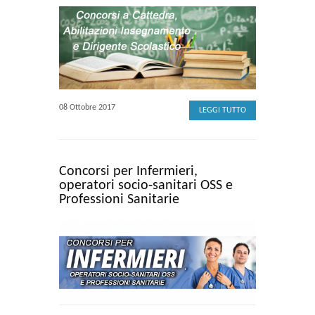
08 Ottobre 2017
LEGGI TUTTO
Concorsi per Infermieri,
operatori socio-sanitari OSS e
Professioni Sanitarie