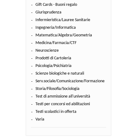
Gift Cards - Buoni regalo
Giurisprudenza
Infermieristica/Lauree Sanitarie
Ingegneria/Informatica
Matematica/Algebra/Geometria
Medicina/Farmacia/CTF
Neuroscienze
Prodotti di Cartoleria
Psicologia/Psichiatria
Scienze biologiche e naturali
Serv.sociale/Comunicazione/Formazione
Storia/Filosofia/Sociologia
Test di ammissione all'università
Testi per concorsi ed abilitazioni
Testi scolastici in offerta
Varia