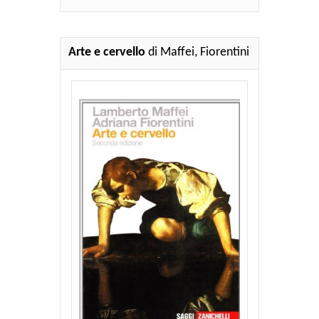
Arte e cervello
di Maffei, Fiorentini