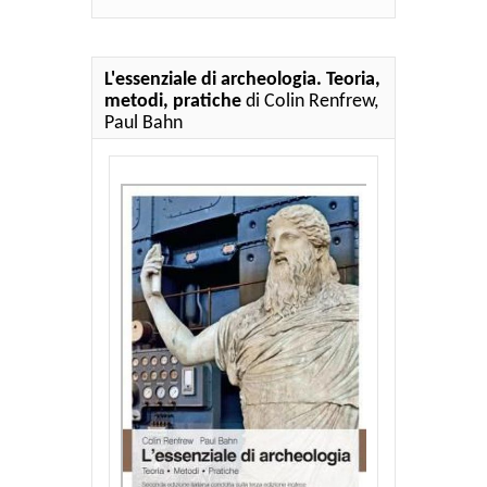
L'essenziale di archeologia. Teoria,
metodi, pratiche
di Colin Renfrew,
Paul Bahn