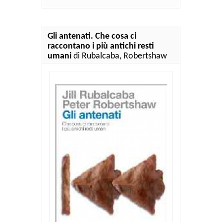
Gli antenati. Che cosa ci
raccontano i più antichi resti
umani
di Rubalcaba, Robertshaw