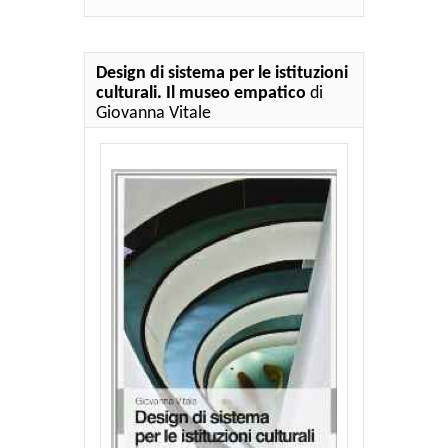
Design di sistema per le istituzioni
culturali. Il museo empatico
di
Giovanna Vitale