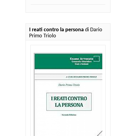
I reati contro la persona
di Dario
Primo Triolo