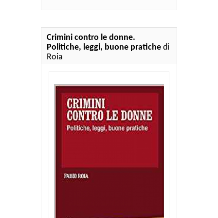
Crimini contro le donne.
Politiche, leggi, buone pratiche
di
Roia