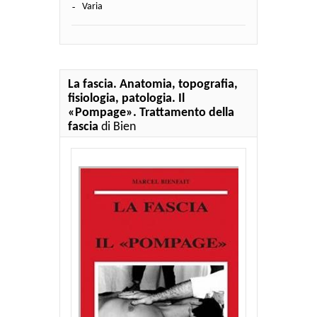
Varia
La fascia. Anatomia, topografia,
fisiologia, patologia. Il
«Pompage». Trattamento della
fascia
di Bien