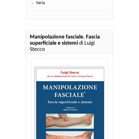
Varia
Manipolazione fasciale. Fascia
superficiale e sistemi
di Luigi
Stecco