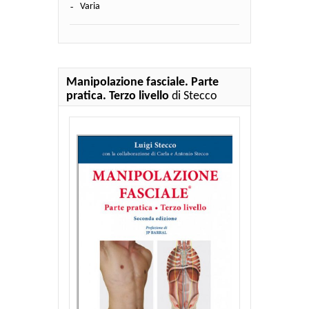
Varia
Manipolazione fasciale. Parte
pratica. Terzo livello
di Stecco