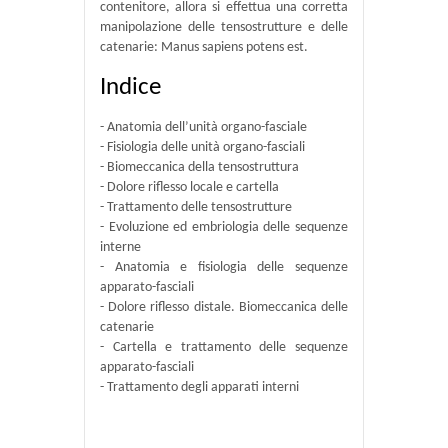
contenitore, allora si effettua una corretta
manipolazione delle tensostrutture e delle
catenarie: Manus sapiens potens est.
Indice
- Anatomia dell’unità organo-fasciale
- Fisiologia delle unità organo-fasciali
- Biomeccanica della tensostruttura
- Dolore riflesso locale e cartella
- Trattamento delle tensostrutture
- Evoluzione ed embriologia delle sequenze
interne
- Anatomia e fisiologia delle sequenze
apparato-fasciali
- Dolore riflesso distale. Biomeccanica delle
catenarie
- Cartella e trattamento delle sequenze
apparato-fasciali
- Trattamento degli apparati interni