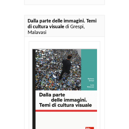
Dalla parte delle immagini. Temi
di cultura visuale
di Grespi,
Malavasi