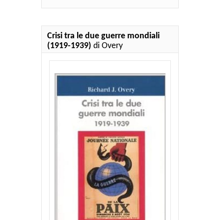
Crisi tra le due guerre mondiali
(1919-1939)
di Overy