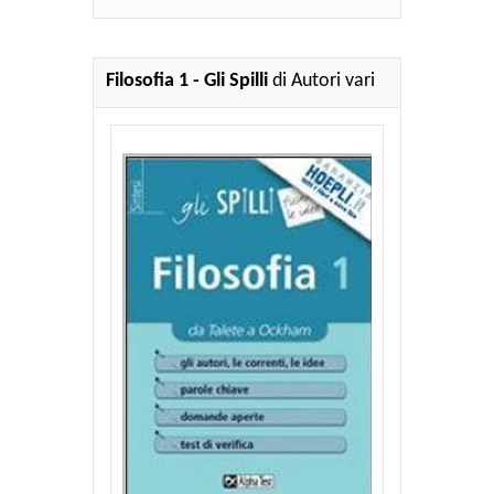
Filosofia 1 - Gli Spilli
di Autori vari