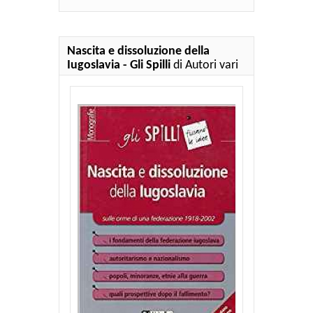
Nascita e dissoluzione della
Iugoslavia - Gli Spilli
di Autori vari