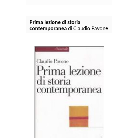
Prima lezione di storia
contemporanea
di Claudio Pavone