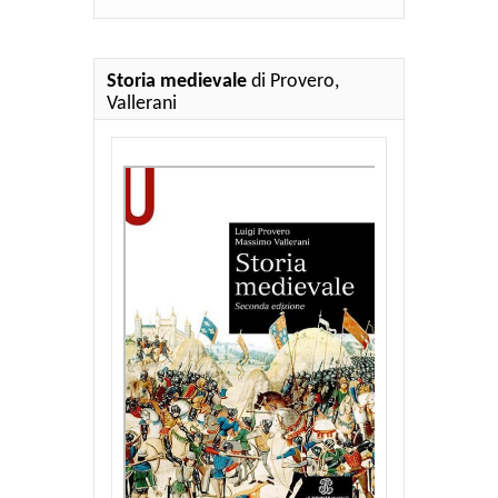
Storia medievale
di Provero,
Vallerani