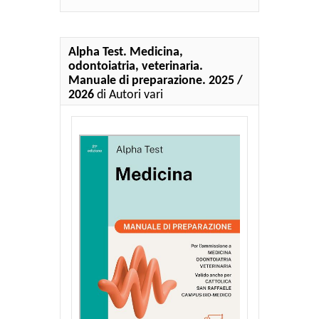
Alpha Test. Medicina,
odontoiatria, veterinaria.
Manuale di preparazione. 2025 /
2026
di Autori vari