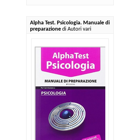
Alpha Test. Psicologia. Manuale di
preparazione
di Autori vari