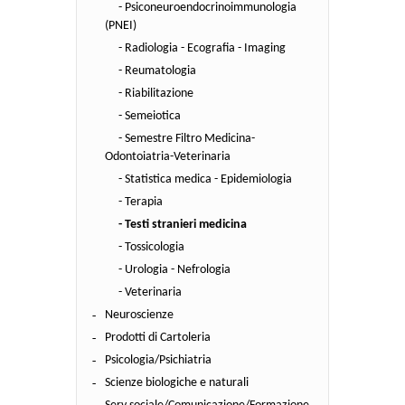
- Psiconeuroendocrinoimmunologia
(PNEI)
- Radiologia - Ecografia - Imaging
- Reumatologia
- Riabilitazione
- Semeiotica
- Semestre Filtro Medicina-
Odontoiatria-Veterinaria
- Statistica medica - Epidemiologia
- Terapia
- Testi stranieri medicina
- Tossicologia
- Urologia - Nefrologia
- Veterinaria
Neuroscienze
Prodotti di Cartoleria
Psicologia/Psichiatria
Scienze biologiche e naturali