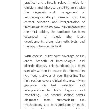
practical and clinically relevant guide for
clinicians and laboratory staff to assist with
the diagnosis and management of
immunological/allergic disease, and the
correct selection and interpretation of
immunological tests. Now fully updated for
the third edition, the handbook has been
expanded to include the latest
developments, drugs, diagnostic tests, and
therapy options in the field.
With concise, bullet-point coverage of the
entire breadth of immunological and
allergic disease, this handbook has been
specially written to ensure the information
you need is always at your fingertips. The
first section covers clinical diseases, giving
guidance on test selection and
interpretation for both diagnosis and
monitoring. The second section covers
diagnostic tests, summarizing the
methodology and pros and cons of each.