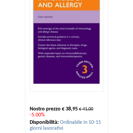
Nostro prezzo € 38,95
€ 41,00
-5.00%
Disponibilità:
Ordinabile in 10-15
giorni lavorativi