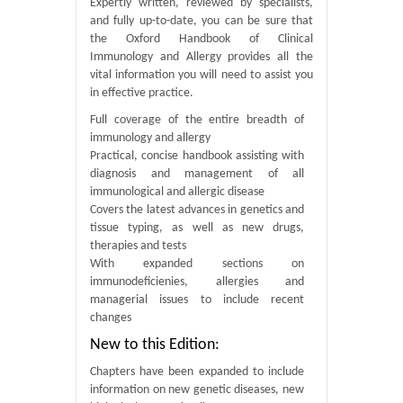
Expertly written, reviewed by specialists,
and fully up-to-date, you can be sure that
the Oxford Handbook of Clinical
Immunology and Allergy provides all the
vital information you will need to assist you
in effective practice.
Full coverage of the entire breadth of
immunology and allergy
Practical, concise handbook assisting with
diagnosis and management of all
immunological and allergic disease
Covers the latest advances in genetics and
tissue typing, as well as new drugs,
therapies and tests
With expanded sections on
immunodeficienies, allergies and
managerial issues to include recent
changes
New to this Edition:
Chapters have been expanded to include
information on new genetic diseases, new