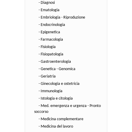
- Diagnosi
- Ematologia
- Embriologia - Riproduzione
- Endocrinologia
- Epigenetica
- Farmacologia
- Fisiologia
- Fisiopatologia
- Gastroenterologia
- Genetica - Genomica
- Geriatria
- Ginecologia e ostetricia
- Immunologia
- Istologia e citologia
- Med. emergenza e urgenza - Pronto
soccorso
- Medicina complementare
- Medicina del lavoro