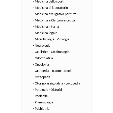
- Medicina dello sport
- Medicina di laboratorio
- Medicina divulgativa per tutti
- Medicina e Chirugia estetica
- Medicina interna
- Medicina legale
- Microbiologia - Virologia
- Neurologia
- Oculistica - Oftalmologia
- Odontoiatria
- Oncologia
- Ortopedia - Traumatologia
- Osteopatia
- Otorinolaringoiatria - Logopedia
- Patologie - Disturbi
- Pediatria
- Pneumologia
- Psichiatria