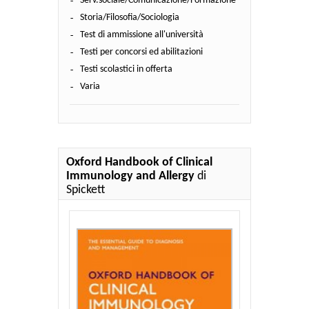
Serv.sociale/Comunicazione/Formazione
Storia/Filosofia/Sociologia
Test di ammissione all'università
Testi per concorsi ed abilitazioni
Testi scolastici in offerta
Varia
Oxford Handbook of Clinical
Immunology and Allergy
di
Spickett