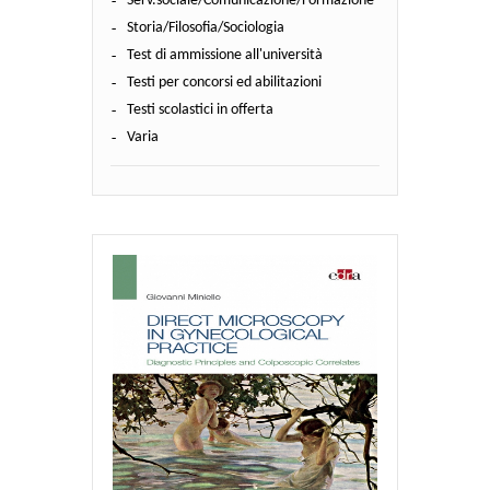
Serv.sociale/Comunicazione/Formazione
Storia/Filosofia/Sociologia
Test di ammissione all'università
Testi per concorsi ed abilitazioni
Testi scolastici in offerta
Varia