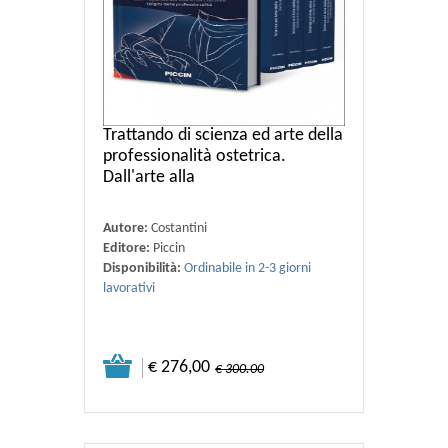
Trattando di scienza ed arte della
professionalità ostetrica.
Dall'arte alla
Autore:
Costantini
Editore:
Piccin
Disponibilità:
Ordinabile in 2-3 giorni
lavorativi
€ 276,00
€ 300.00