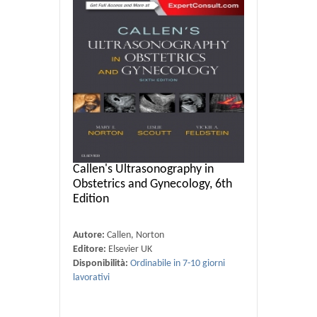
Callen's Ultrasonography in
Obstetrics and Gynecology, 6th
Edition
Autore:
Callen, Norton
Editore:
Elsevier UK
Disponibilità:
Ordinabile in 7-10 giorni
lavorativi