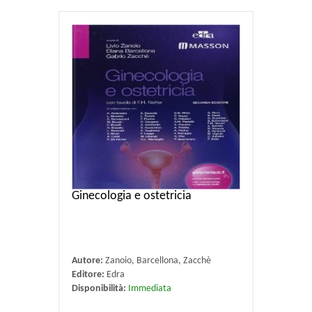
Ginecologia e ostetricia
Autore:
Zanoio, Barcellona, Zacchè
Editore:
Edra
Disponibilità:
Immediata