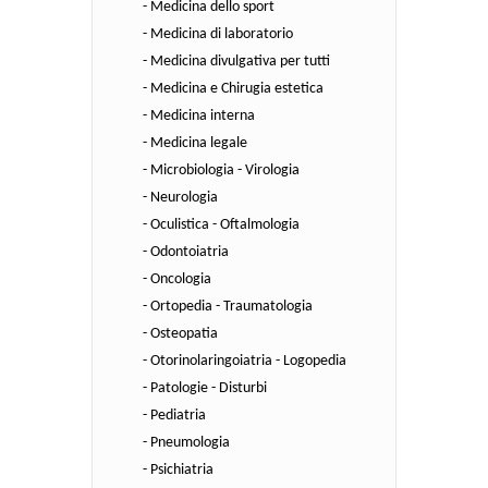
- Medicina dello sport
- Medicina di laboratorio
- Medicina divulgativa per tutti
- Medicina e Chirugia estetica
- Medicina interna
- Medicina legale
- Microbiologia - Virologia
- Neurologia
- Oculistica - Oftalmologia
- Odontoiatria
- Oncologia
- Ortopedia - Traumatologia
- Osteopatia
- Otorinolaringoiatria - Logopedia
- Patologie - Disturbi
- Pediatria
- Pneumologia
- Psichiatria