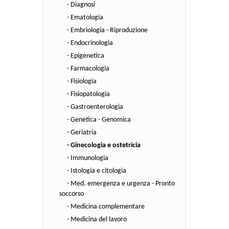
- Diagnosi
- Ematologia
- Embriologia - Riproduzione
- Endocrinologia
- Epigenetica
- Farmacologia
- Fisiologia
- Fisiopatologia
- Gastroenterologia
- Genetica - Genomica
- Geriatria
- Ginecologia e ostetricia
- Immunologia
- Istologia e citologia
- Med. emergenza e urgenza - Pronto
soccorso
- Medicina complementare
- Medicina del lavoro