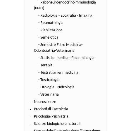
- Psiconeuroendocrinoimmunologia
(PNEI)
- Radiologia - Ecografia - Imaging
- Reumatologia
- Riabilitazione
- Semeiotica
- Semestre Filtro Medicina-
Odontoiatria-Veterinaria
- Statistica medica - Epidemiologia
- Terapia
- Testi stranieri medicina
- Tossicologia
- Urologia - Nefrologia
- Veterinaria
Neuroscienze
Prodotti di Cartoleria
Psicologia/Psichiatria
Scienze biologiche e naturali