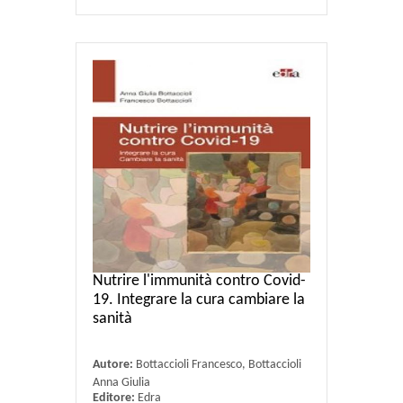
Nutrire l'immunità contro Covid-
19. Integrare la cura cambiare la
sanità
Autore:
Bottaccioli Francesco, Bottaccioli
Anna Giulia
Editore:
Edra