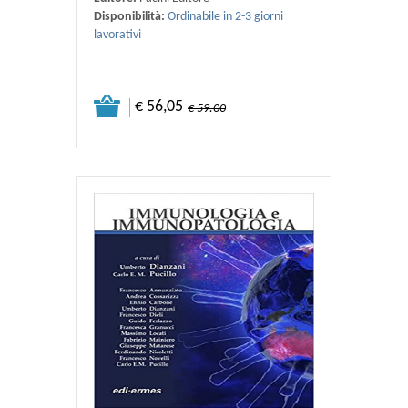
Disponibilità:
Ordinabile in 2-3 giorni
lavorativi
€ 56,05
€ 59.00