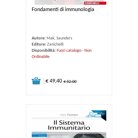
Fondamenti di immunologia
Autore:
Mak, Saunders
Editore:
Zanichelli
Disponibilità:
Fuori catalogo - Non
Ordinabile
€ 49,40
€ 52.00