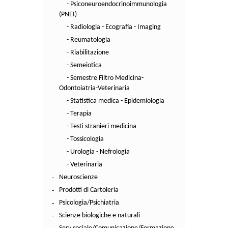
- Psiconeuroendocrinoimmunologia
(PNEI)
- Radiologia - Ecografia - Imaging
- Reumatologia
- Riabilitazione
- Semeiotica
- Semestre Filtro Medicina-
Odontoiatria-Veterinaria
- Statistica medica - Epidemiologia
- Terapia
- Testi stranieri medicina
- Tossicologia
- Urologia - Nefrologia
- Veterinaria
Neuroscienze
Prodotti di Cartoleria
Psicologia/Psichiatria
Scienze biologiche e naturali