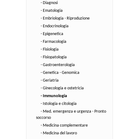
- Diagnosi
- Ematologia
- Embriologia - Riproduzione
- Endocrinologia
- Epigenetica
- Farmacologia
- Fisiologia
- Fisiopatologia
- Gastroenterologia
- Genetica - Genomica
- Geriatria
- Ginecologia e ostetricia
- Immunologia
- Istologia e citologia
- Med. emergenza e urgenza - Pronto
soccorso
- Medicina complementare
- Medicina del lavoro