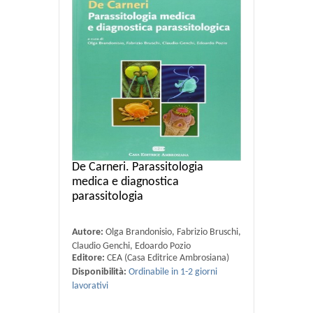
De Carneri. Parassitologia
medica e diagnostica
parassitologia
Autore:
Olga Brandonisio, Fabrizio Bruschi,
Claudio Genchi, Edoardo Pozio
Editore:
CEA (Casa Editrice Ambrosiana)
Disponibilità:
Ordinabile in 1-2 giorni
lavorativi