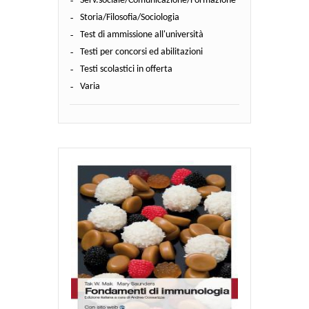
Serv.sociale/Comunicazione/Formazione
Storia/Filosofia/Sociologia
Test di ammissione all'università
Testi per concorsi ed abilitazioni
Testi scolastici in offerta
Varia