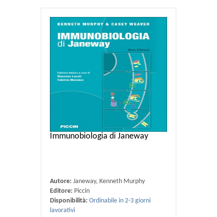
Immunobiologia di Janeway
Autore:
Janeway, Kenneth Murphy
Editore:
Piccin
Disponibilità:
Ordinabile in 2-3 giorni
lavorativi