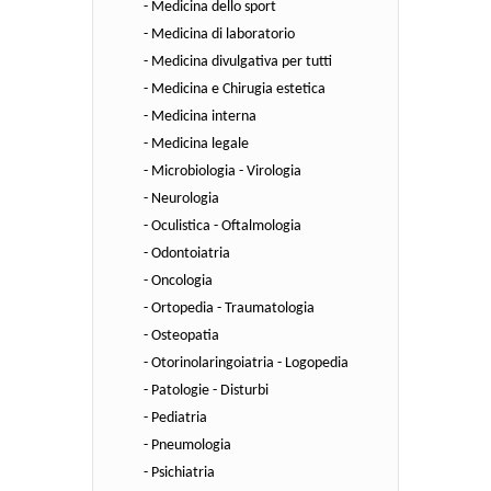
- Medicina dello sport
- Medicina di laboratorio
- Medicina divulgativa per tutti
- Medicina e Chirugia estetica
- Medicina interna
- Medicina legale
- Microbiologia - Virologia
- Neurologia
- Oculistica - Oftalmologia
- Odontoiatria
- Oncologia
- Ortopedia - Traumatologia
- Osteopatia
- Otorinolaringoiatria - Logopedia
- Patologie - Disturbi
- Pediatria
- Pneumologia
- Psichiatria