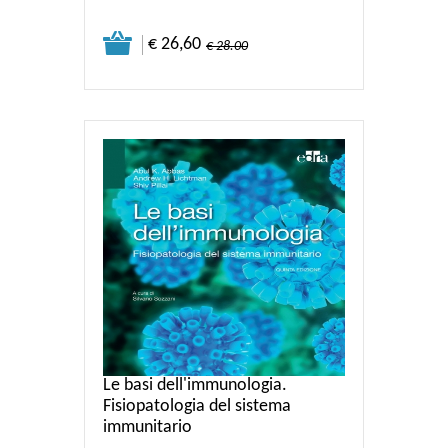
€ 26,60
€ 28.00
Le basi dell'immunologia.
Fisiopatologia del sistema
immunitario