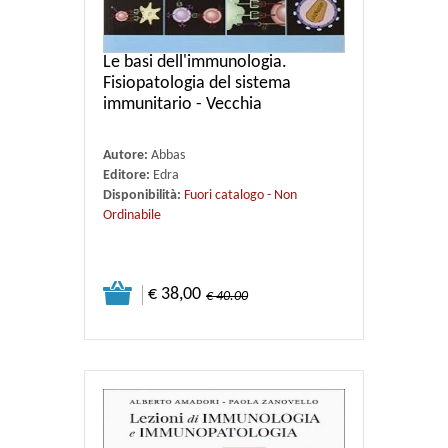
Le basi dell'immunologia.
Fisiopatologia del sistema
immunitario - Vecchia
Autore:
Abbas
Editore:
Edra
Disponibilità:
Fuori catalogo - Non
Ordinabile
€ 38,00
€ 40.00