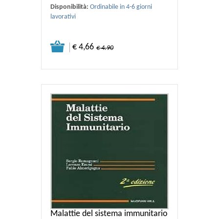
Disponibilità:
Ordinabile in 4-6 giorni
lavorativi
€ 4,66
€ 4.90
Malattie del sistema immunitario