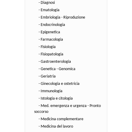
- Diagnosi
- Ematologia
- Embriologia - Riproduzione
- Endocrinologia
- Epigenetica
- Farmacologia
- Fisiologia
- Fisiopatologia
- Gastroenterologia
- Genetica - Genomica
- Geriatria
- Ginecologia e ostetricia
- Immunologia
- Istologia e citologia
- Med. emergenza e urgenza - Pronto
soccorso
- Medicina complementare
- Medicina del lavoro