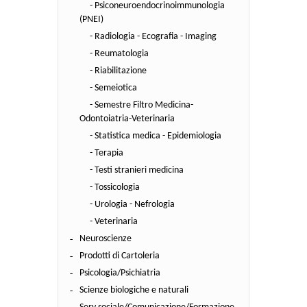
- Psiconeuroendocrinoimmunologia
(PNEI)
- Radiologia - Ecografia - Imaging
- Reumatologia
- Riabilitazione
- Semeiotica
- Semestre Filtro Medicina-
Odontoiatria-Veterinaria
- Statistica medica - Epidemiologia
- Terapia
- Testi stranieri medicina
- Tossicologia
- Urologia - Nefrologia
- Veterinaria
Neuroscienze
Prodotti di Cartoleria
Psicologia/Psichiatria
Scienze biologiche e naturali