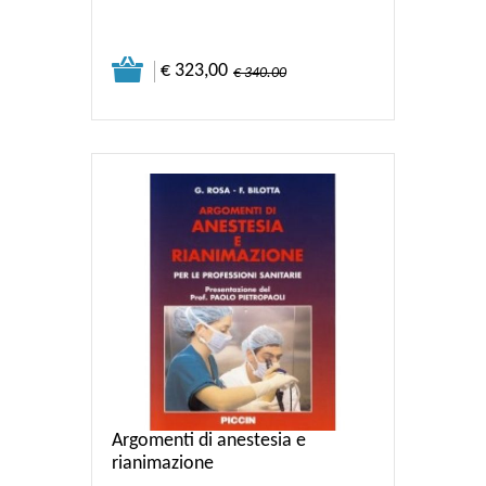
€ 323,00
€ 340.00
Argomenti di anestesia e
rianimazione