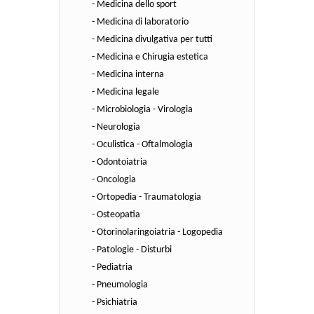
- Medicina dello sport
- Medicina di laboratorio
- Medicina divulgativa per tutti
- Medicina e Chirugia estetica
- Medicina interna
- Medicina legale
- Microbiologia - Virologia
- Neurologia
- Oculistica - Oftalmologia
- Odontoiatria
- Oncologia
- Ortopedia - Traumatologia
- Osteopatia
- Otorinolaringoiatria - Logopedia
- Patologie - Disturbi
- Pediatria
- Pneumologia
- Psichiatria