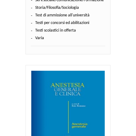
Serv.sociale/Comunicazione/Formazione
Storia/Filosofia/Sociologia
Test di ammissione all'università
Testi per concorsi ed abilitazioni
Testi scolastici in offerta
Varia