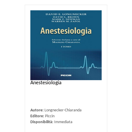
Anestesiologia
Autore:
Longnecker-Chiaranda
Editore:
Piccin
Disponibilità:
Immediata