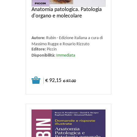
Anatomia patologica. Patologia
d'organo e molecolare
Autore:
Rubin - Edizione italiana a cura di
Massimo Rugge e Rosario Rizzuto
Editore:
Piccin
Disponibilità:
Immediata
€ 92,15
€ 97.00