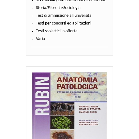
Serv.sociale/Comunicazione/Formazione
Storia/Filosofia/Sociologia
Test di ammissione all'università
Testi per concorsi ed abilitazioni
Testi scolastici in offerta
Varia