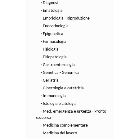
- Diagnosi
- Ematologia
- Embriologia - Riproduzione
- Endocrinologia
- Epigenetica
- Farmacologia
- Fisiologia
- Fisiopatologia
- Gastroenterologia
- Genetica - Genomica
- Geriatria
- Ginecologia e ostetricia
- Immunologia
- Istologia e citologia
- Med. emergenza e urgenza - Pronto
soccorso
- Medicina complementare
- Medicina del lavoro