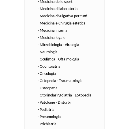
- Medicina dello sport
- Medicina di laboratorio
- Medicina divulgativa per tutti
- Medicina e Chirugia estetica
- Medicina interna
- Medicina legale
- Microbiologia - Virologia
- Neurologia
- Oculistica - Oftalmologia
- Odontoiatria
- Oncologia
- Ortopedia - Traumatologia
- Osteopatia
- Otorinolaringoiatria - Logopedia
- Patologie - Disturbi
- Pediatria
- Pneumologia
- Psichiatria