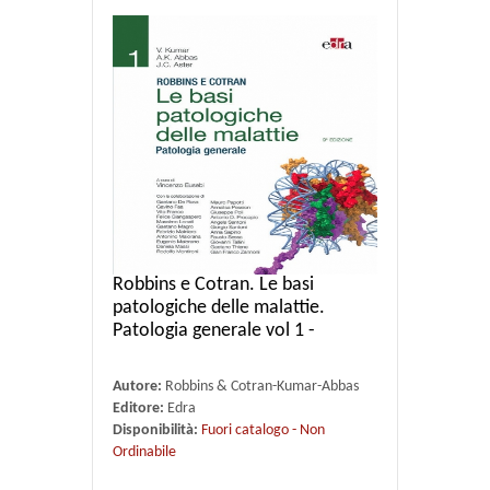
Robbins e Cotran. Le basi
patologiche delle malattie.
Patologia generale vol 1 -
Autore:
Robbins & Cotran-Kumar-Abbas
Editore:
Edra
Disponibilità:
Fuori catalogo - Non
Ordinabile