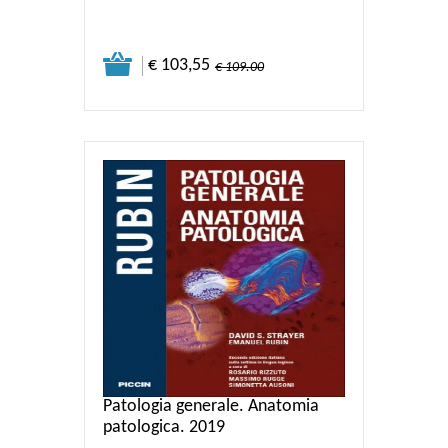
€ 103,55
€ 109.00
Patologia generale. Anatomia
patologica. 2019