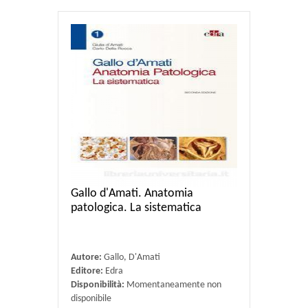
Gallo d'Amati. Anatomia
patologica. La sistematica
Autore:
Gallo, D'Amati
Editore:
Edra
Disponibilità:
Momentaneamente non
disponibile