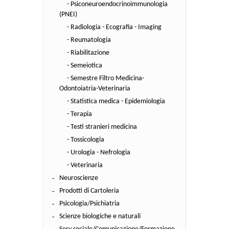
- Psiconeuroendocrinoimmunologia
(PNEI)
- Radiologia - Ecografia - Imaging
- Reumatologia
- Riabilitazione
- Semeiotica
- Semestre Filtro Medicina-
Odontoiatria-Veterinaria
- Statistica medica - Epidemiologia
- Terapia
- Testi stranieri medicina
- Tossicologia
- Urologia - Nefrologia
- Veterinaria
Neuroscienze
Prodotti di Cartoleria
Psicologia/Psichiatria
Scienze biologiche e naturali