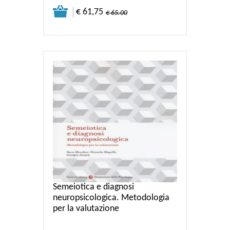
€ 61,75
€ 65.00
Semeiotica e diagnosi
neuropsicologica. Metodologia
per la valutazione