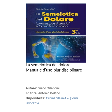
La semeiotica del dolore.
Manuale d'uso pluridisciplinare
Autore:
Guido Orlandini
Editore:
Antonio Delfino
Disponibilità:
Ordinabile in 4-6 giorni
lavorativi