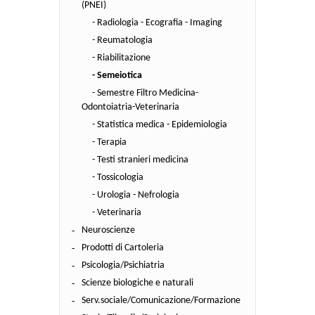
(PNEI)
- Radiologia - Ecografia - Imaging
- Reumatologia
- Riabilitazione
- Semeiotica
- Semestre Filtro Medicina-
Odontoiatria-Veterinaria
- Statistica medica - Epidemiologia
- Terapia
- Testi stranieri medicina
- Tossicologia
- Urologia - Nefrologia
- Veterinaria
Neuroscienze
Prodotti di Cartoleria
Psicologia/Psichiatria
Scienze biologiche e naturali
Serv.sociale/Comunicazione/Formazione