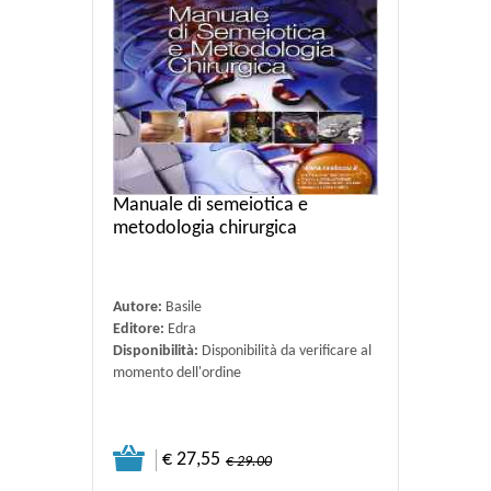
Manuale di semeiotica e
metodologia chirurgica
Autore:
Basile
Editore:
Edra
Disponibilità:
Disponibilità da verificare al
momento dell'ordine
€ 27,55
€ 29.00