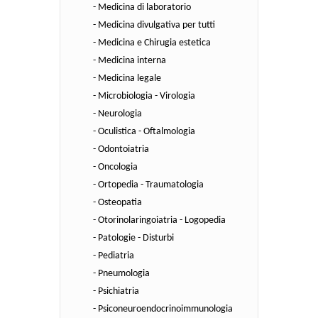
- Medicina di laboratorio
- Medicina divulgativa per tutti
- Medicina e Chirugia estetica
- Medicina interna
- Medicina legale
- Microbiologia - Virologia
- Neurologia
- Oculistica - Oftalmologia
- Odontoiatria
- Oncologia
- Ortopedia - Traumatologia
- Osteopatia
- Otorinolaringoiatria - Logopedia
- Patologie - Disturbi
- Pediatria
- Pneumologia
- Psichiatria
- Psiconeuroendocrinoimmunologia