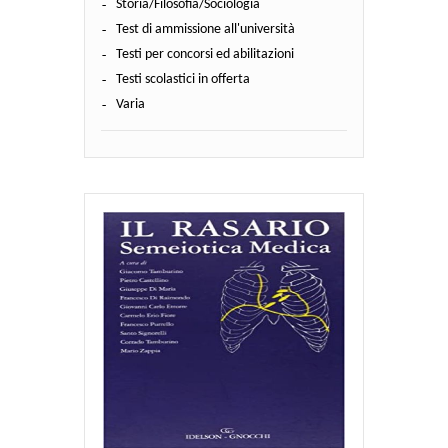
Storia/Filosofia/Sociologia
Test di ammissione all'università
Testi per concorsi ed abilitazioni
Testi scolastici in offerta
Varia