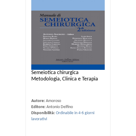
Semeiotica chirurgica
Metodologia, Clinica e Terapia
Autore:
Amoroso
Editore:
Antonio Delfino
Disponibilità:
Ordinabile in 4-6 giorni
lavorativi