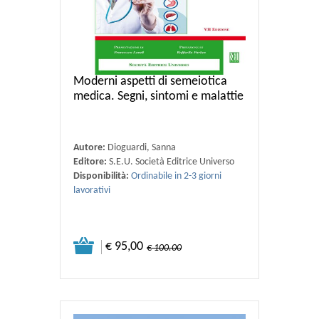
Moderni aspetti di semeiotica
medica. Segni, sintomi e malattie
Autore:
Dioguardi, Sanna
Editore:
S.E.U. Società Editrice Universo
Disponibilità:
Ordinabile in 2-3 giorni
lavorativi
€ 95,00
€ 100.00