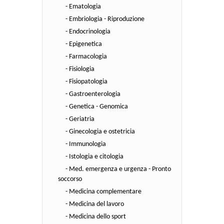
- Ematologia
- Embriologia - Riproduzione
- Endocrinologia
- Epigenetica
- Farmacologia
- Fisiologia
- Fisiopatologia
- Gastroenterologia
- Genetica - Genomica
- Geriatria
- Ginecologia e ostetricia
- Immunologia
- Istologia e citologia
- Med. emergenza e urgenza - Pronto
soccorso
- Medicina complementare
- Medicina del lavoro
- Medicina dello sport