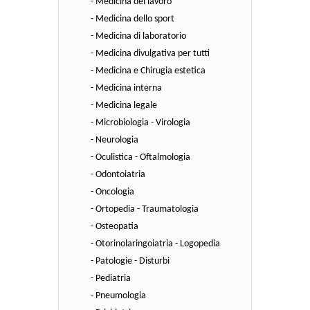
- Medicina del lavoro
- Medicina dello sport
- Medicina di laboratorio
- Medicina divulgativa per tutti
- Medicina e Chirugia estetica
- Medicina interna
- Medicina legale
- Microbiologia - Virologia
- Neurologia
- Oculistica - Oftalmologia
- Odontoiatria
- Oncologia
- Ortopedia - Traumatologia
- Osteopatia
- Otorinolaringoiatria - Logopedia
- Patologie - Disturbi
- Pediatria
- Pneumologia