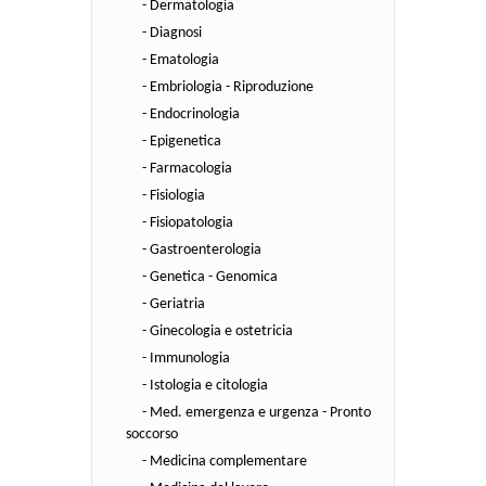
- Dermatologia
- Diagnosi
- Ematologia
- Embriologia - Riproduzione
- Endocrinologia
- Epigenetica
- Farmacologia
- Fisiologia
- Fisiopatologia
- Gastroenterologia
- Genetica - Genomica
- Geriatria
- Ginecologia e ostetricia
- Immunologia
- Istologia e citologia
- Med. emergenza e urgenza - Pronto
soccorso
- Medicina complementare