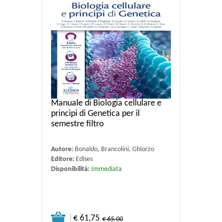
Manuale di Biologia cellulare e
principi di Genetica per il
semestre filtro
Autore:
Bonaldo, Brancolini, Ghiorzo
Editore:
Edises
Disponibilità:
Immediata
€ 61,75
€ 65.00