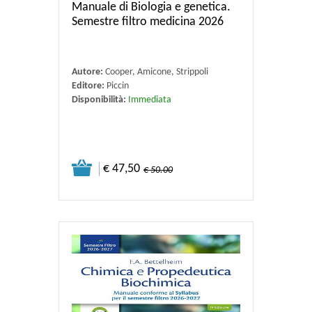
Manuale di Biologia e genetica.
Semestre filtro medicina 2026
Autore:
Cooper, Amicone, Strippoli
Editore:
Piccin
Disponibilità:
Immediata
€ 47,50
€ 50.00