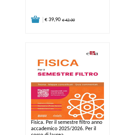
€ 39,90
€ 42.00
Fisica. Per il semestre filtro anno
accademico 2025/2026. Per il