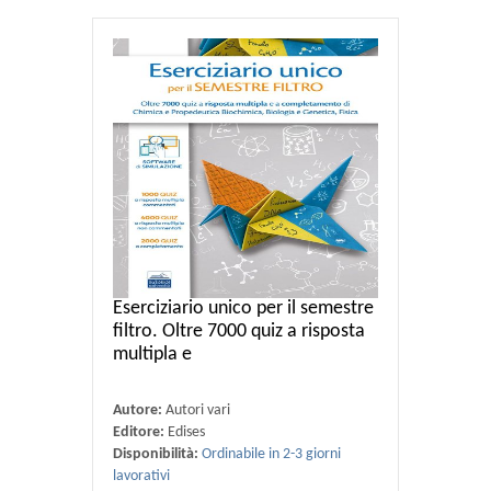
Eserciziario unico per il semestre
filtro. Oltre 7000 quiz a risposta
multipla e
Autore:
Autori vari
Editore:
Edises
Disponibilità:
Ordinabile in 2-3 giorni
lavorativi