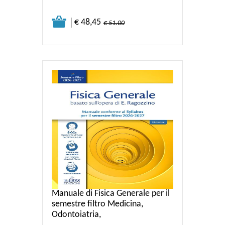
€ 48,45
€ 51.00
Manuale di Fisica Generale per il
semestre filtro Medicina,
Odontoiatria,