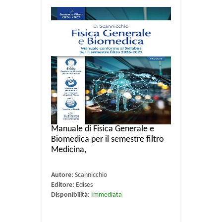
Manuale di Fisica Generale e
Biomedica per il semestre filtro
Medicina,
Autore:
Scannicchio
Editore:
Edises
Disponibilità:
Immediata