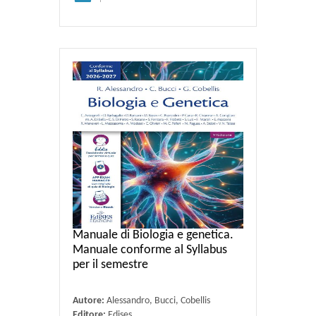
Manuale di Biologia e genetica.
Manuale conforme al Syllabus
per il semestre
Autore:
Alessandro, Bucci, Cobellis
Editore:
Edises