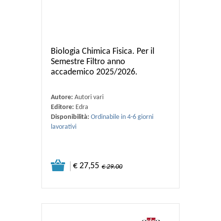
Biologia Chimica Fisica. Per il
Semestre Filtro anno
accademico 2025/2026.
Autore:
Autori vari
Editore:
Edra
Disponibilità:
Ordinabile in 4-6 giorni
lavorativi
€ 27,55
€ 29.00