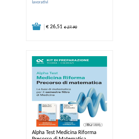
lavorativi
€ 26,51
€ 27.90
Alpha Test Medicina Riforma