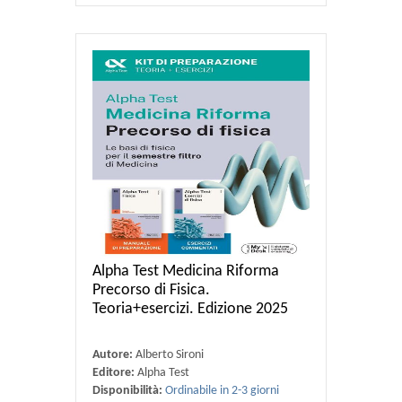
Alpha Test Medicina Riforma
Precorso di Fisica.
Teoria+esercizi. Edizione 2025
Autore:
Alberto Sironi
Editore:
Alpha Test
Disponibilità:
Ordinabile in 2-3 giorni