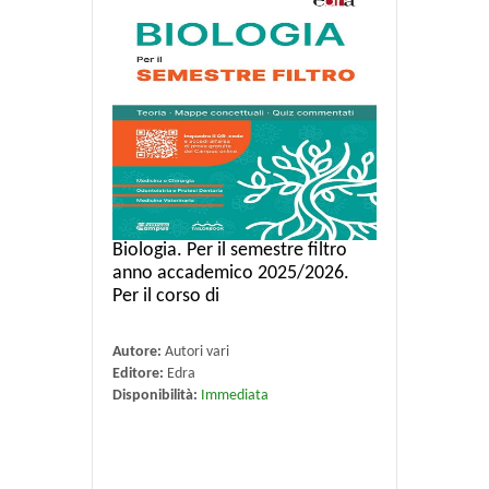
Biologia. Per il semestre filtro
anno accademico 2025/2026.
Per il corso di
Autore:
Autori vari
Editore:
Edra
Disponibilità:
Immediata