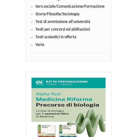
Serv.sociale/Comunicazione/Formazione
Storia/Filosofia/Sociologia
Test di ammissione all'università
Testi per concorsi ed abilitazioni
Testi scolastici in offerta
Varia