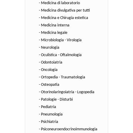
- Medicina di laboratorio
- Medicina divulgativa per tutti
- Medicina e Chirugia estetica
- Medicina interna
- Medicina legale
- Microbiologia - Virologia
- Neurologia
- Oculistica - Oftalmologia
- Odontoiatria
- Oncologia
- Ortopedia - Traumatologia
- Osteopatia
- Otorinolaringoiatria - Logopedia
- Patologie - Disturbi
- Pediatria
- Pneumologia
- Psichiatria
- Psiconeuroendocrinoimmunologia