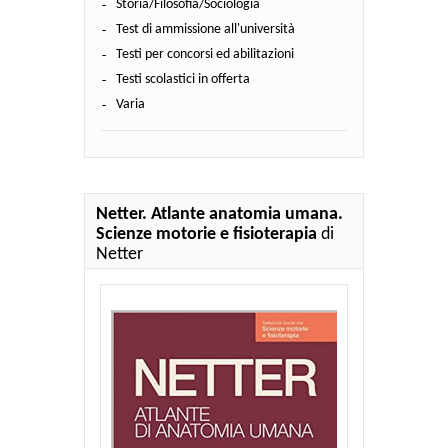
Storia/Filosofia/Sociologia
Test di ammissione all'università
Testi per concorsi ed abilitazioni
Testi scolastici in offerta
Varia
Netter. Atlante anatomia umana.
Scienze motorie e fisioterapia
di
Netter