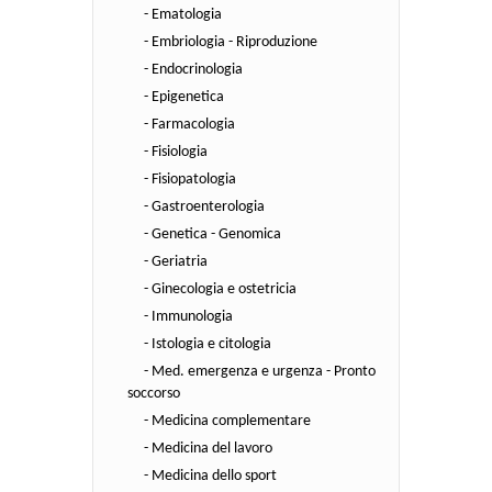
- Ematologia
- Embriologia - Riproduzione
- Endocrinologia
- Epigenetica
- Farmacologia
- Fisiologia
- Fisiopatologia
- Gastroenterologia
- Genetica - Genomica
- Geriatria
- Ginecologia e ostetricia
- Immunologia
- Istologia e citologia
- Med. emergenza e urgenza - Pronto
soccorso
- Medicina complementare
- Medicina del lavoro
- Medicina dello sport