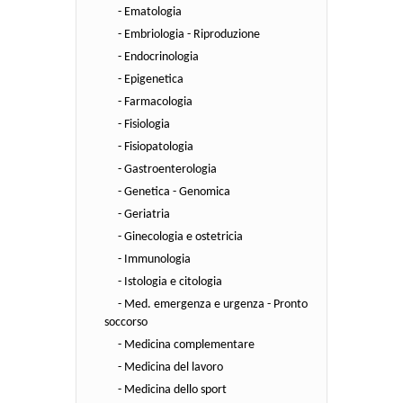
- Ematologia
- Embriologia - Riproduzione
- Endocrinologia
- Epigenetica
- Farmacologia
- Fisiologia
- Fisiopatologia
- Gastroenterologia
- Genetica - Genomica
- Geriatria
- Ginecologia e ostetricia
- Immunologia
- Istologia e citologia
- Med. emergenza e urgenza - Pronto
soccorso
- Medicina complementare
- Medicina del lavoro
- Medicina dello sport