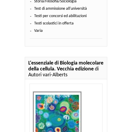
Storia/Filosofia/Sociologia
Test di ammissione all'università
Testi per concorsi ed abilitazioni
Testi scolastici in offerta
Varia
L'essenziale di Biologia molecolare
della cellula. Vecchia edizione
di
Autori vari-Alberts