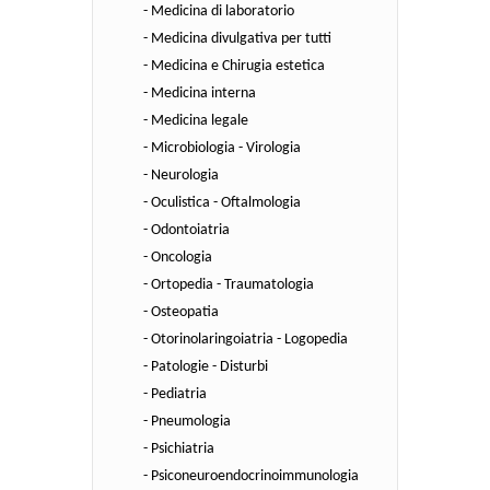
- Medicina di laboratorio
- Medicina divulgativa per tutti
- Medicina e Chirugia estetica
- Medicina interna
- Medicina legale
- Microbiologia - Virologia
- Neurologia
- Oculistica - Oftalmologia
- Odontoiatria
- Oncologia
- Ortopedia - Traumatologia
- Osteopatia
- Otorinolaringoiatria - Logopedia
- Patologie - Disturbi
- Pediatria
- Pneumologia
- Psichiatria
- Psiconeuroendocrinoimmunologia