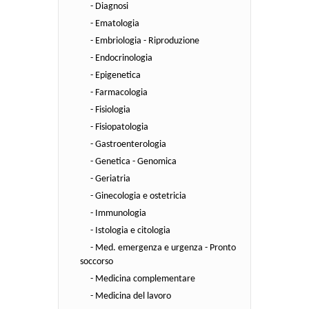
- Diagnosi
- Ematologia
- Embriologia - Riproduzione
- Endocrinologia
- Epigenetica
- Farmacologia
- Fisiologia
- Fisiopatologia
- Gastroenterologia
- Genetica - Genomica
- Geriatria
- Ginecologia e ostetricia
- Immunologia
- Istologia e citologia
- Med. emergenza e urgenza - Pronto
soccorso
- Medicina complementare
- Medicina del lavoro