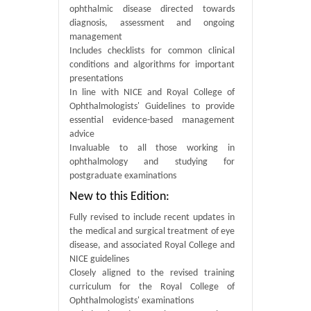
ophthalmic disease directed towards
diagnosis, assessment and ongoing
management
Includes checklists for common clinical
conditions and algorithms for important
presentations
In line with NICE and Royal College of
Ophthalmologists' Guidelines to provide
essential evidence-based management
advice
Invaluable to all those working in
ophthalmology and studying for
postgraduate examinations
New to this Edition:
Fully revised to include recent updates in
the medical and surgical treatment of eye
disease, and associated Royal College and
NICE guidelines
Closely aligned to the revised training
curriculum for the Royal College of
Ophthalmologists' examinations