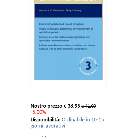
Nostro prezzo € 38,95
€ 41,00
-5.00%
Disponibilità:
Ordinabile in 10-15
giorni lavorativi