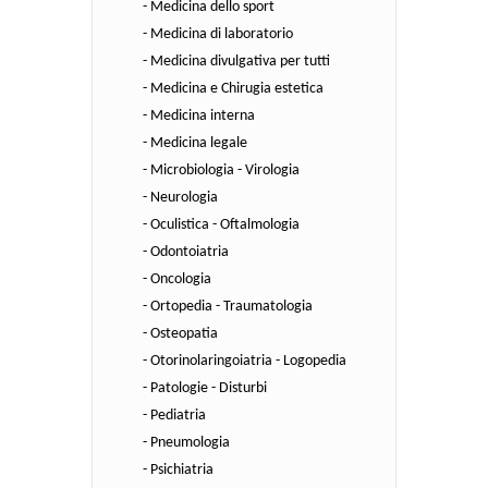
- Medicina dello sport
- Medicina di laboratorio
- Medicina divulgativa per tutti
- Medicina e Chirugia estetica
- Medicina interna
- Medicina legale
- Microbiologia - Virologia
- Neurologia
- Oculistica - Oftalmologia
- Odontoiatria
- Oncologia
- Ortopedia - Traumatologia
- Osteopatia
- Otorinolaringoiatria - Logopedia
- Patologie - Disturbi
- Pediatria
- Pneumologia
- Psichiatria