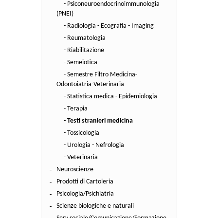
- Psiconeuroendocrinoimmunologia
(PNEI)
- Radiologia - Ecografia - Imaging
- Reumatologia
- Riabilitazione
- Semeiotica
- Semestre Filtro Medicina-
Odontoiatria-Veterinaria
- Statistica medica - Epidemiologia
- Terapia
- Testi stranieri medicina
- Tossicologia
- Urologia - Nefrologia
- Veterinaria
Neuroscienze
Prodotti di Cartoleria
Psicologia/Psichiatria
Scienze biologiche e naturali