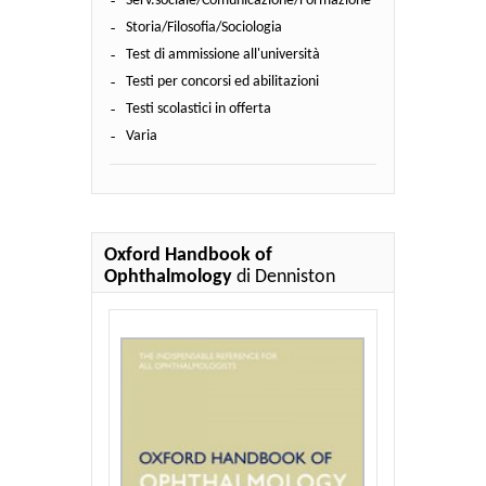
Serv.sociale/Comunicazione/Formazione
Storia/Filosofia/Sociologia
Test di ammissione all'università
Testi per concorsi ed abilitazioni
Testi scolastici in offerta
Varia
Oxford Handbook of
Ophthalmology
di Denniston