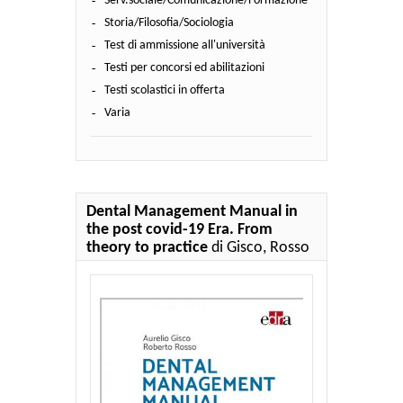
Serv.sociale/Comunicazione/Formazione
Storia/Filosofia/Sociologia
Test di ammissione all'università
Testi per concorsi ed abilitazioni
Testi scolastici in offerta
Varia
Dental Management Manual in
the post covid-19 Era. From
theory to practice
di Gisco, Rosso