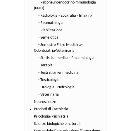
- Psiconeuroendocrinoimmunologia
(PNEI)
- Radiologia - Ecografia - Imaging
- Reumatologia
- Riabilitazione
- Semeiotica
- Semestre Filtro Medicina-
Odontoiatria-Veterinaria
- Statistica medica - Epidemiologia
- Terapia
- Testi stranieri medicina
- Tossicologia
- Urologia - Nefrologia
- Veterinaria
Neuroscienze
Prodotti di Cartoleria
Psicologia/Psichiatria
Scienze biologiche e naturali