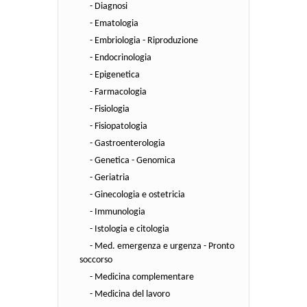
- Diagnosi
- Ematologia
- Embriologia - Riproduzione
- Endocrinologia
- Epigenetica
- Farmacologia
- Fisiologia
- Fisiopatologia
- Gastroenterologia
- Genetica - Genomica
- Geriatria
- Ginecologia e ostetricia
- Immunologia
- Istologia e citologia
- Med. emergenza e urgenza - Pronto
soccorso
- Medicina complementare
- Medicina del lavoro