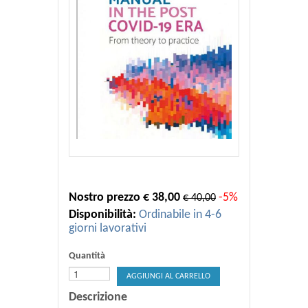
Nostro prezzo € 38,00
-5%
€ 40,00
Disponibilità:
Ordinabile in 4-6
giorni lavorativi
Quantità
AGGIUNGI AL CARRELLO
Descrizione