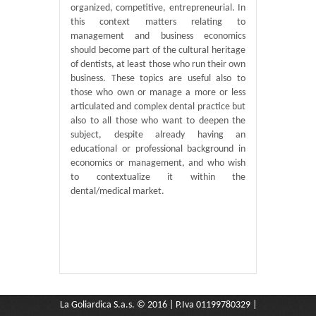
organized, competitive, entrepreneurial. In
this context matters relating to
management and business economics
should become part of the cultural heritage
of dentists, at least those who run their own
business. These topics are useful also to
those who own or manage a more or less
articulated and complex dental practice but
also to all those who want to deepen the
subject, despite already having an
educational or professional background in
economics or management, and who wish
to contextualize it within the
dental/medical market.
La Goliardica S.a.s. © 2016 | P.Iva 01199780329 |