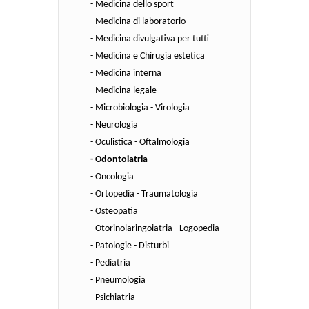
- Medicina dello sport
- Medicina di laboratorio
- Medicina divulgativa per tutti
- Medicina e Chirugia estetica
- Medicina interna
- Medicina legale
- Microbiologia - Virologia
- Neurologia
- Oculistica - Oftalmologia
- Odontoiatria
- Oncologia
- Ortopedia - Traumatologia
- Osteopatia
- Otorinolaringoiatria - Logopedia
- Patologie - Disturbi
- Pediatria
- Pneumologia
- Psichiatria