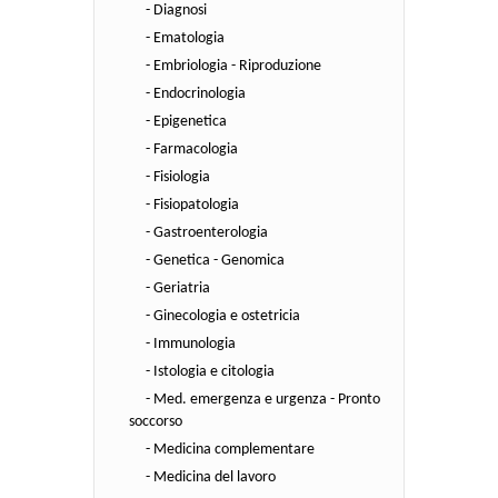
- Diagnosi
- Ematologia
- Embriologia - Riproduzione
- Endocrinologia
- Epigenetica
- Farmacologia
- Fisiologia
- Fisiopatologia
- Gastroenterologia
- Genetica - Genomica
- Geriatria
- Ginecologia e ostetricia
- Immunologia
- Istologia e citologia
- Med. emergenza e urgenza - Pronto
soccorso
- Medicina complementare
- Medicina del lavoro