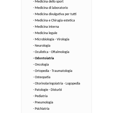
- Medicina dello sport
- Medicina di laboratorio
- Medicina divulgativa per tutti
- Medicina e Chirugia estetica
- Medicina interna
- Medicina legale
- Microbiologia - Virologia
- Neurologia
- Oculistica - Oftalmologia
- Odontoiatria
- Oncologia
- Ortopedia - Traumatologia
- Osteopatia
- Otorinolaringoiatria - Logopedia
- Patologie - Disturbi
- Pediatria
- Pneumologia
- Psichiatria