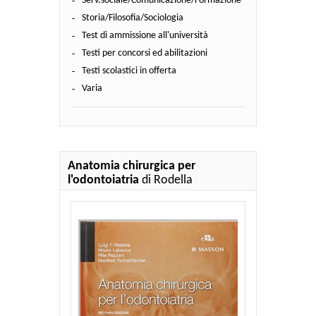
Serv.sociale/Comunicazione/Formazione
Storia/Filosofia/Sociologia
Test di ammissione all'università
Testi per concorsi ed abilitazioni
Testi scolastici in offerta
Varia
Anatomia chirurgica per
l'odontoiatria
di Rodella