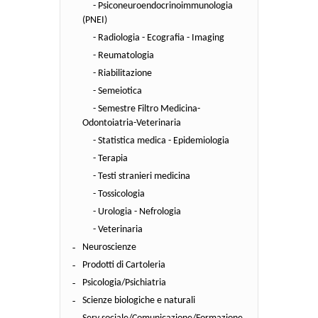
- Psiconeuroendocrinoimmunologia
(PNEI)
- Radiologia - Ecografia - Imaging
- Reumatologia
- Riabilitazione
- Semeiotica
- Semestre Filtro Medicina-
Odontoiatria-Veterinaria
- Statistica medica - Epidemiologia
- Terapia
- Testi stranieri medicina
- Tossicologia
- Urologia - Nefrologia
- Veterinaria
Neuroscienze
Prodotti di Cartoleria
Psicologia/Psichiatria
Scienze biologiche e naturali