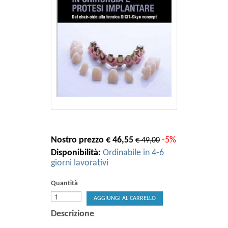
Nostro prezzo € 46,55
-5%
€ 49,00
Disponibilità:
Ordinabile in 4-6
giorni lavorativi
Quantità
AGGIUNGI AL CARRELLO
Descrizione