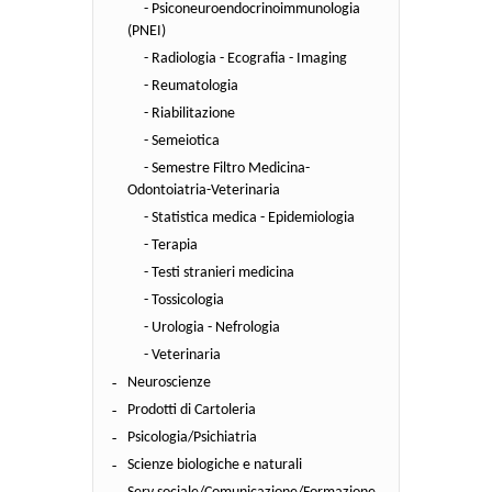
- Psiconeuroendocrinoimmunologia
(PNEI)
- Radiologia - Ecografia - Imaging
- Reumatologia
- Riabilitazione
- Semeiotica
- Semestre Filtro Medicina-
Odontoiatria-Veterinaria
- Statistica medica - Epidemiologia
- Terapia
- Testi stranieri medicina
- Tossicologia
- Urologia - Nefrologia
- Veterinaria
Neuroscienze
Prodotti di Cartoleria
Psicologia/Psichiatria
Scienze biologiche e naturali