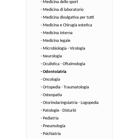
- Medicina dello sport
- Medicina di laboratorio
- Medicina divulgativa per tutti
- Medicina e Chirugia estetica
- Medicina interna
- Medicina legale
- Microbiologia - Virologia
- Neurologia
- Oculistica - Oftalmologia
- Odontoiatria
- Oncologia
- Ortopedia - Traumatologia
- Osteopatia
- Otorinolaringoiatria - Logopedia
- Patologie - Disturbi
- Pediatria
- Pneumologia
- Psichiatria