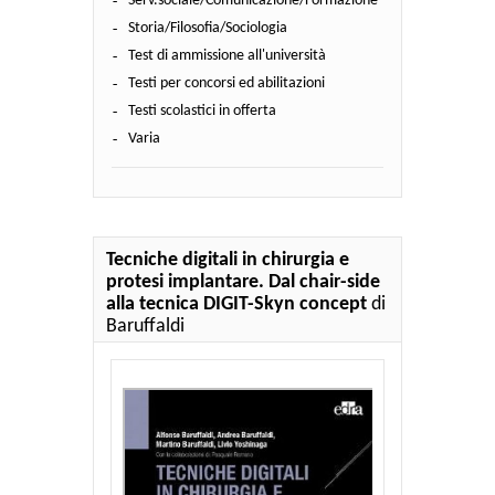
Serv.sociale/Comunicazione/Formazione
Storia/Filosofia/Sociologia
Test di ammissione all'università
Testi per concorsi ed abilitazioni
Testi scolastici in offerta
Varia
Tecniche digitali in chirurgia e
protesi implantare. Dal chair-side
alla tecnica DIGIT-Skyn concept
di
Baruffaldi