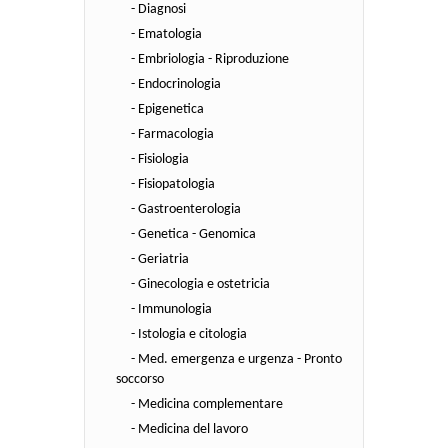
- Diagnosi
- Ematologia
- Embriologia - Riproduzione
- Endocrinologia
- Epigenetica
- Farmacologia
- Fisiologia
- Fisiopatologia
- Gastroenterologia
- Genetica - Genomica
- Geriatria
- Ginecologia e ostetricia
- Immunologia
- Istologia e citologia
- Med. emergenza e urgenza - Pronto
soccorso
- Medicina complementare
- Medicina del lavoro