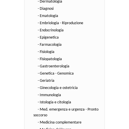
- Dermatologia
- Diagnosi
- Ematologia
- Embriologia - Riproduzione
- Endocrinologia
- Epigenetica
- Farmacologia
- Fisiologia
- Fisiopatologia
- Gastroenterologia
- Genetica - Genomica
- Geriatria
- Ginecologia e ostetricia
- Immunologia
- Istologia e citologia
- Med. emergenza e urgenza - Pronto
soccorso
- Medicina complementare