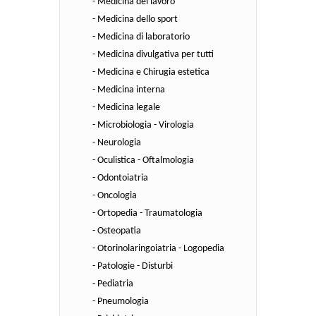
- Medicina del lavoro
- Medicina dello sport
- Medicina di laboratorio
- Medicina divulgativa per tutti
- Medicina e Chirugia estetica
- Medicina interna
- Medicina legale
- Microbiologia - Virologia
- Neurologia
- Oculistica - Oftalmologia
- Odontoiatria
- Oncologia
- Ortopedia - Traumatologia
- Osteopatia
- Otorinolaringoiatria - Logopedia
- Patologie - Disturbi
- Pediatria
- Pneumologia