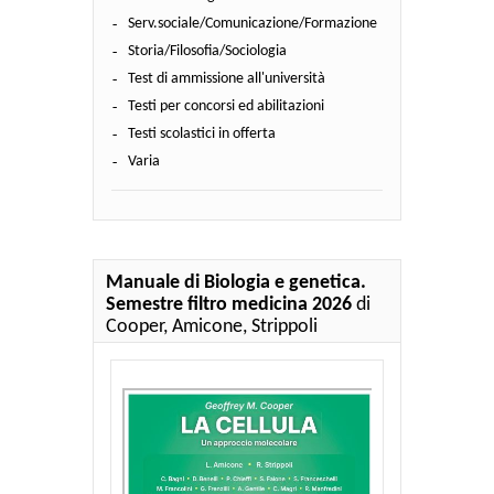
Serv.sociale/Comunicazione/Formazione
Storia/Filosofia/Sociologia
Test di ammissione all'università
Testi per concorsi ed abilitazioni
Testi scolastici in offerta
Varia
Manuale di Biologia e genetica.
Semestre filtro medicina 2026
di
Cooper, Amicone, Strippoli