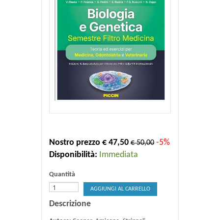
Nostro prezzo € 47,50
-5%
€ 50,00
Disponibilità:
Immediata
Quantità
AGGIUNGI AL CARRELLO
Descrizione