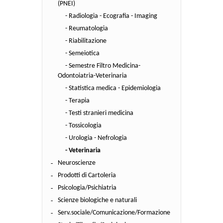
(PNEI)
- Radiologia - Ecografia - Imaging
- Reumatologia
- Riabilitazione
- Semeiotica
- Semestre Filtro Medicina-
Odontoiatria-Veterinaria
- Statistica medica - Epidemiologia
- Terapia
- Testi stranieri medicina
- Tossicologia
- Urologia - Nefrologia
- Veterinaria
Neuroscienze
Prodotti di Cartoleria
Psicologia/Psichiatria
Scienze biologiche e naturali
Serv.sociale/Comunicazione/Formazione