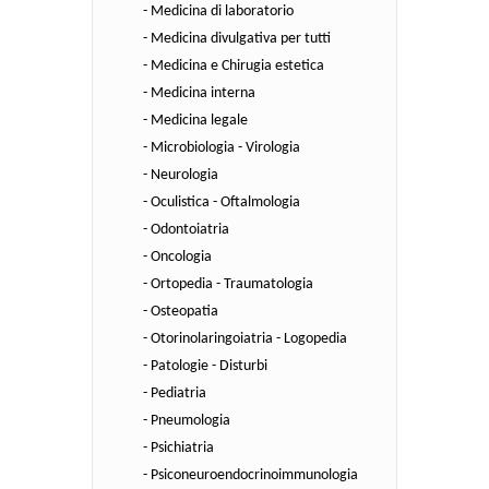
- Medicina di laboratorio
- Medicina divulgativa per tutti
- Medicina e Chirugia estetica
- Medicina interna
- Medicina legale
- Microbiologia - Virologia
- Neurologia
- Oculistica - Oftalmologia
- Odontoiatria
- Oncologia
- Ortopedia - Traumatologia
- Osteopatia
- Otorinolaringoiatria - Logopedia
- Patologie - Disturbi
- Pediatria
- Pneumologia
- Psichiatria
- Psiconeuroendocrinoimmunologia