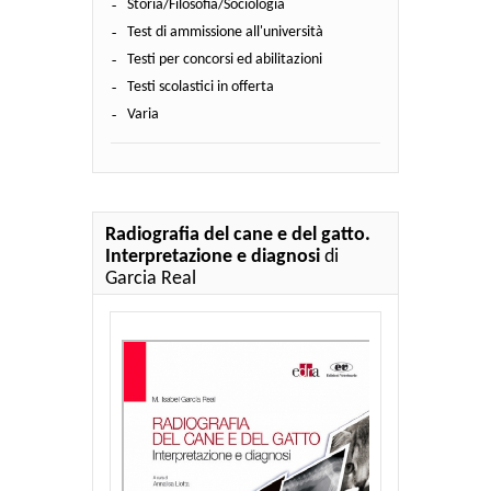
Storia/Filosofia/Sociologia
Test di ammissione all'università
Testi per concorsi ed abilitazioni
Testi scolastici in offerta
Varia
Radiografia del cane e del gatto.
Interpretazione e diagnosi
di
Garcia Real