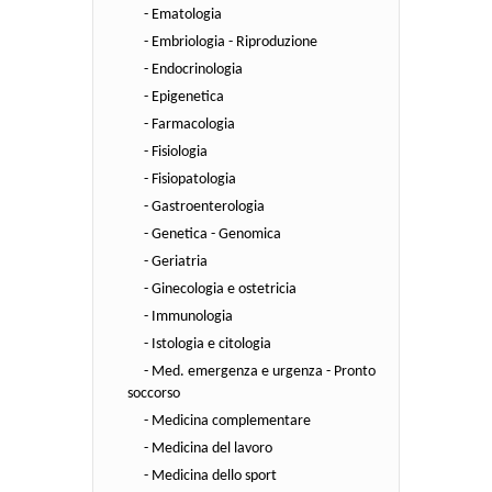
- Ematologia
- Embriologia - Riproduzione
- Endocrinologia
- Epigenetica
- Farmacologia
- Fisiologia
- Fisiopatologia
- Gastroenterologia
- Genetica - Genomica
- Geriatria
- Ginecologia e ostetricia
- Immunologia
- Istologia e citologia
- Med. emergenza e urgenza - Pronto
soccorso
- Medicina complementare
- Medicina del lavoro
- Medicina dello sport